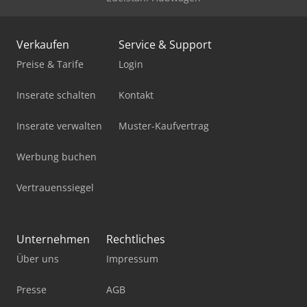
Verkaufen
Service & Support
Preise & Tarife
Login
Inserate schalten
Kontakt
Inserate verwalten
Muster-Kaufvertrag
Werbung buchen
Vertrauenssiegel
Unternehmen
Rechtliches
Über uns
Impressum
Presse
AGB