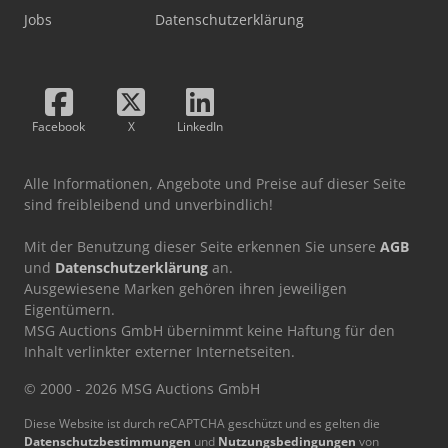
Jobs
Datenschutzerklärung
Facebook
X
LinkedIn
Alle Informationen, Angebote und Preise auf dieser Seite
sind freibleibend und unverbindlich!
Mit der Benutzung dieser Seite erkennen Sie unsere
AGB
und
Datenschutzerklärung
an.
Ausgewiesene Marken gehören ihren jeweiligen
Eigentümern.
MSG Auctions GmbH übernimmt keine Haftung für den
Inhalt verlinkter externer Internetseiten.
© 2000 - 2026 MSG Auctions GmbH
Diese Website ist durch reCAPTCHA geschützt und es gelten die
Datenschutzbestimmungen
und
Nutzungsbedingungen
von