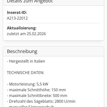
Details zum Angebot
Inserat-ID:
A213-22012
Aktualisierung:
zuletzt am 25.02.2026
Beschreibung
- Hergestellt in Italien
TECHNISCHE DATEN:
- Motorleistung: 5,5 kW
- maximale Schnitthöhe: 150 mm
- maximale Schnittbreite: 500 mm
- Drehzahl des Sägeblatts: 2800 U/min