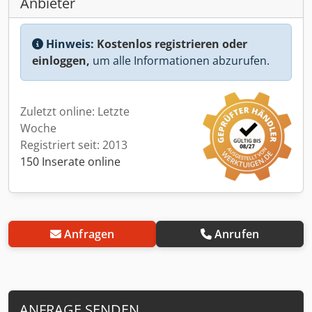
Anbieter
Hinweis:
Kostenlos registrieren oder
einloggen,
um alle Informationen abzurufen.
Zuletzt online: Letzte
Woche
Registriert seit: 2013
150 Inserate online
Anfragen
Anrufen
ANFRAGE SENDEN