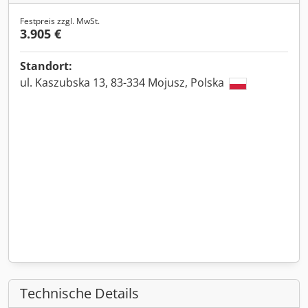
Festpreis zzgl. MwSt.
3.905 €
Standort:
ul. Kaszubska 13, 83-334 Mojusz, Polska
Technische Details