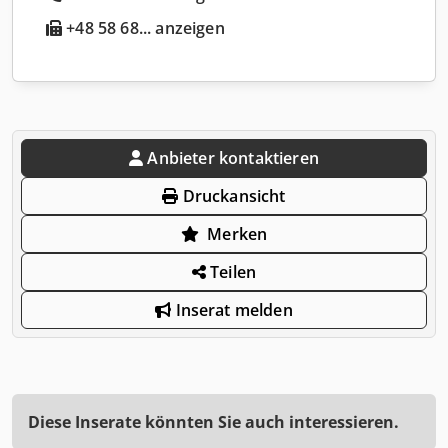
+48 58 68... anzeigen
Anbieter kontaktieren
Druckansicht
Merken
Teilen
Inserat melden
Diese Inserate könnten Sie auch interessieren.