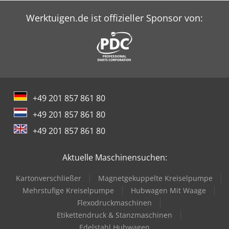
Werktuigen.de ist offizieller Sponsor von:
+49 201 857 861 80
+49 201 857 861 80
+49 201 857 861 80
Aktuelle Maschinensuchen:
Kartonverschließer
Magnetgekuppelte Kreiselpumpe
Mehrstufige Kreiselpumpe
Hubwagen Mit Waage
Flexodruckmaschinen
Etikettendruck & Stanzmaschinen
Edelstahl Hubwagen