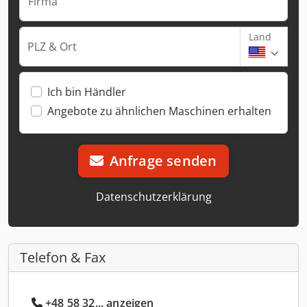
Firma
Land
PLZ & Ort
Ich bin Händler
Angebote zu ähnlichen Maschinen erhalten
Anfrage senden
Datenschutzerklärung
Telefon & Fax
+48 58 32... anzeigen