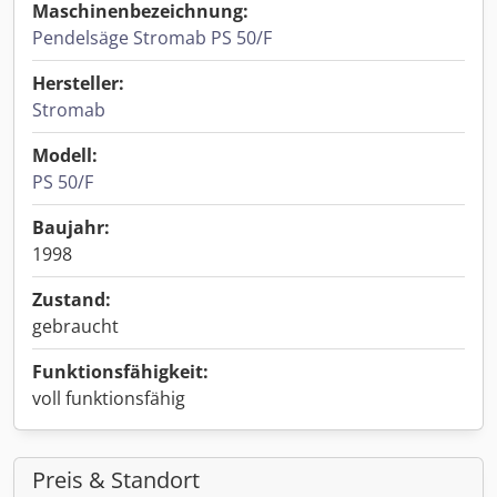
Maschinenbezeichnung:
Pendelsäge Stromab PS 50/F
Hersteller:
Stromab
Modell:
PS 50/F
Baujahr:
1998
Zustand:
gebraucht
Funktionsfähigkeit:
voll funktionsfähig
Preis & Standort