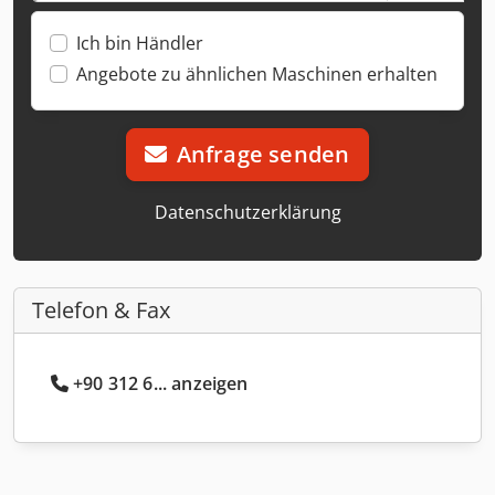
Ich bin Händler
Angebote zu ähnlichen Maschinen erhalten
Anfrage senden
Datenschutzerklärung
Telefon & Fax
+90 312 6... anzeigen