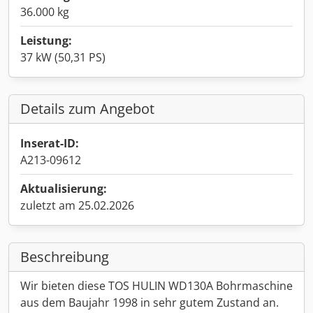
36.000 kg
Leistung:
37 kW (50,31 PS)
Details zum Angebot
Inserat-ID:
A213-09612
Aktualisierung:
zuletzt am 25.02.2026
Beschreibung
Wir bieten diese TOS HULIN WD130A Bohrmaschine
aus dem Baujahr 1998 in sehr gutem Zustand an.