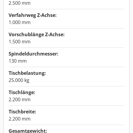
2.500 mm
Verfahrweg Z-Achse:
1.000 mm
Vorschublänge Z-Achse:
1.500 mm
Spindeldurchmesser:
130 mm
Tischbelastung:
25.000 kg
Tischlänge:
2.200 mm
Tischbreite:
2.200 mm
Gesamtgewicht: