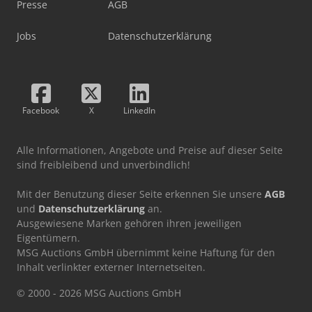
Presse
AGB
Jobs
Datenschutzerklärung
Facebook
X
LinkedIn
Alle Informationen, Angebote und Preise auf dieser Seite
sind freibleibend und unverbindlich!
Mit der Benutzung dieser Seite erkennen Sie unsere
AGB
und
Datenschutzerklärung
an.
Ausgewiesene Marken gehören ihren jeweiligen
Eigentümern.
MSG Auctions GmbH übernimmt keine Haftung für den
Inhalt verlinkter externer Internetseiten.
© 2000 - 2026 MSG Auctions GmbH