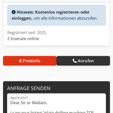
Hinweis:
Kostenlos registrieren oder
einloggen,
um alle Informationen abzurufen.
Registriert seit: 2025
2 Inserate online
Preisinfo
Anrufen
ANFRAGE SENDEN
Nachricht*