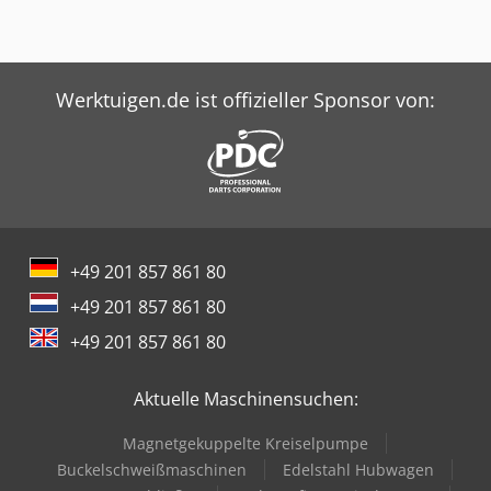
Werktuigen.de ist offizieller Sponsor von:
+49 201 857 861 80
+49 201 857 861 80
+49 201 857 861 80
Aktuelle Maschinensuchen:
Magnetgekuppelte Kreiselpumpe
Buckelschweißmaschinen
Edelstahl Hubwagen