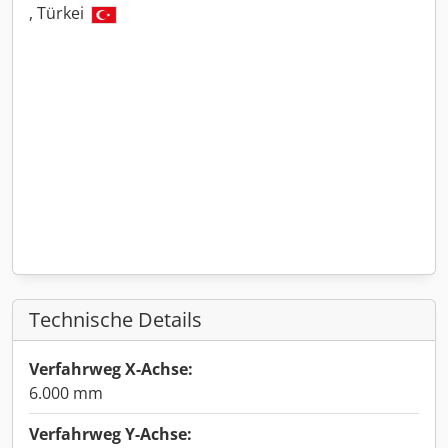
, Türkei
Technische Details
Verfahrweg X-Achse:
6.000 mm
Verfahrweg Y-Achse: