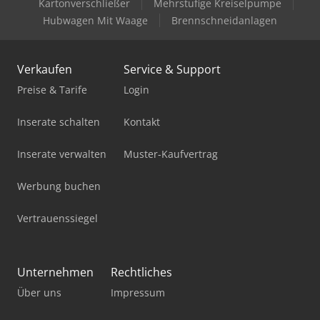
Kartonverschließer
Mehrstufige Kreiselpumpe
Hubwagen Mit Waage
Brennschneidanlagen
Verkaufen
Service & Support
Preise & Tarife
Login
Inserate schalten
Kontakt
Inserate verwalten
Muster-Kaufvertrag
Werbung buchen
Vertrauenssiegel
Unternehmen
Rechtliches
Über uns
Impressum