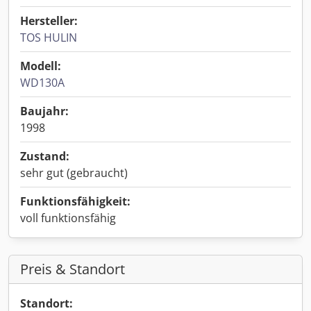
Hersteller:
TOS HULIN
Modell:
WD130A
Baujahr:
1998
Zustand:
sehr gut (gebraucht)
Funktionsfähigkeit:
voll funktionsfähig
Preis & Standort
Standort: