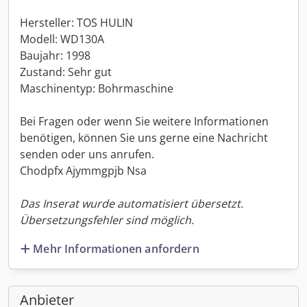
Hersteller: TOS HULIN
Modell: WD130A
Baujahr: 1998
Zustand: Sehr gut
Maschinentyp: Bohrmaschine
Bei Fragen oder wenn Sie weitere Informationen
benötigen, können Sie uns gerne eine Nachricht
senden oder uns anrufen.
Chodpfx Ajymmgpjb Nsa
Das Inserat wurde automatisiert übersetzt.
Übersetzungsfehler sind möglich.
Mehr Informationen anfordern
Anbieter