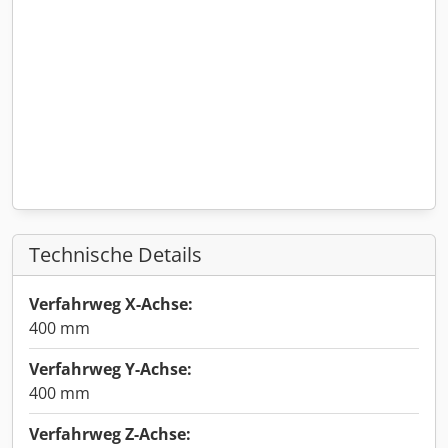
Technische Details
Verfahrweg X-Achse:
400 mm
Verfahrweg Y-Achse:
400 mm
Verfahrweg Z-Achse: