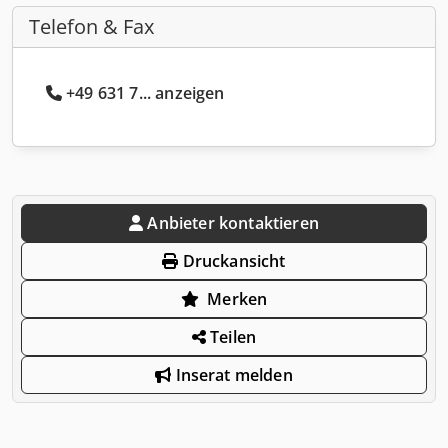
Telefon & Fax
+49 631 7... anzeigen
Anbieter kontaktieren
Druckansicht
Merken
Teilen
Inserat melden