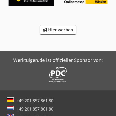
Hier werben
Werktuigen.de ist offizieller Sponsor von:
+49 201 857 861 80
+49 201 857 861 80