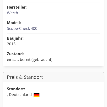
Hersteller:
Werth
Modell:
Scope-Check 400
Baujahr:
2013
Zustand:
einsatzbereit (gebraucht)
Preis & Standort
Standort:
, Deutschland