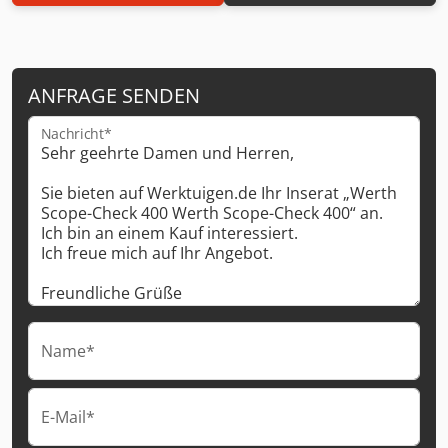
ANFRAGE SENDEN
Nachricht*
Name*
E-Mail*