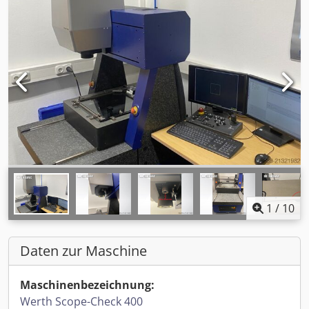
1
/
10
Daten zur Maschine
Maschinenbezeichnung:
Werth Scope-Check 400