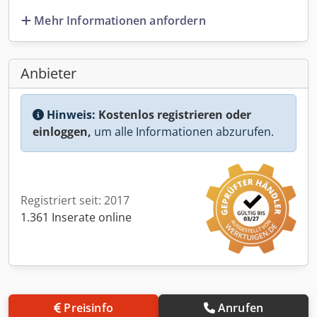
Mehr Informationen anfordern
Anbieter
Hinweis:
Kostenlos registrieren oder
einloggen,
um alle Informationen abzurufen.
Registriert seit: 2017
1.361 Inserate online
Preisinfo
Anrufen