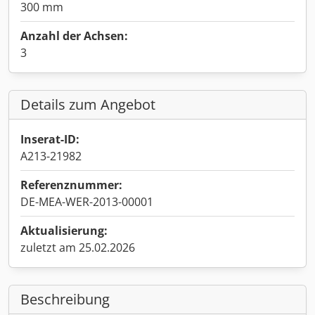
300 mm
Anzahl der Achsen:
3
Details zum Angebot
Inserat-ID:
A213-21982
Referenznummer:
DE-MEA-WER-2013-00001
Aktualisierung:
zuletzt am 25.02.2026
Beschreibung