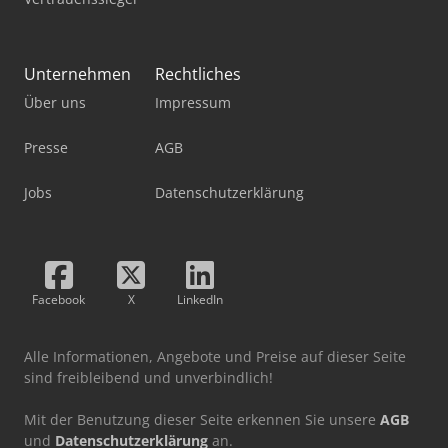
Unternehmen
Rechtliches
Über uns
Impressum
Presse
AGB
Jobs
Datenschutzerklärung
Facebook
X
LinkedIn
Alle Informationen, Angebote und Preise auf dieser Seite
sind freibleibend und unverbindlich!
Mit der Benutzung dieser Seite erkennen Sie unsere
AGB
und
Datenschutzerklärung
an.