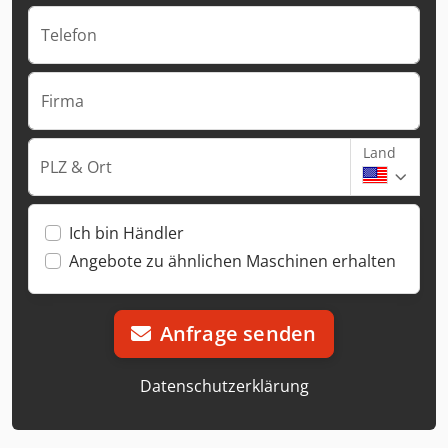
Telefon
Firma
Land
PLZ & Ort
Ich bin Händler
Angebote zu ähnlichen Maschinen erhalten
Anfrage senden
Datenschutzerklärung