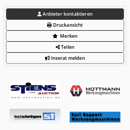
Anbieter kontaktieren
Druckansicht
Merken
Teilen
Inserat melden