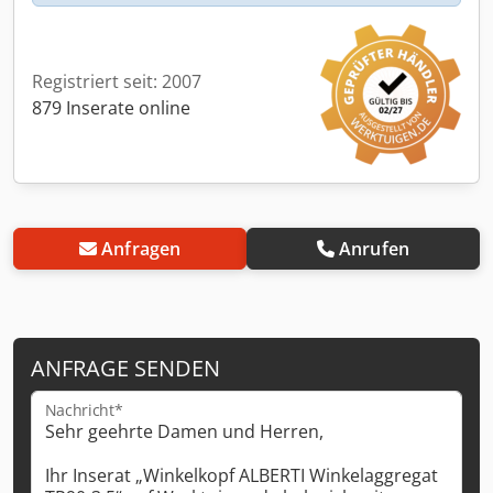
Registriert seit: 2007
879 Inserate online
Anfragen
Anrufen
ANFRAGE SENDEN
Nachricht*