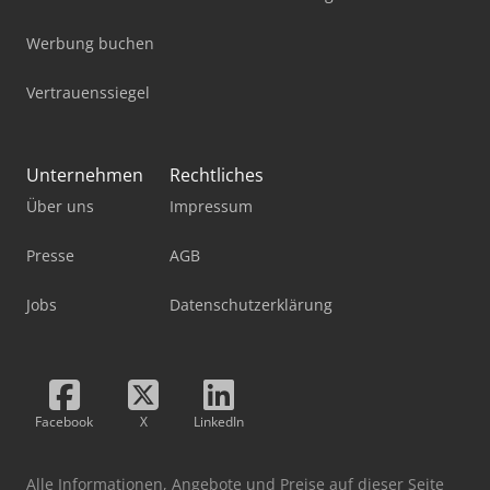
Werbung buchen
Vertrauenssiegel
Unternehmen
Rechtliches
Über uns
Impressum
Presse
AGB
Jobs
Datenschutzerklärung
Facebook
X
LinkedIn
Alle Informationen, Angebote und Preise auf dieser Seite