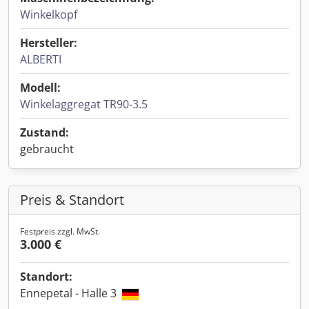
Winkelkopf
Hersteller:
ALBERTI
Modell:
Winkelaggregat TR90-3.5
Zustand:
gebraucht
Preis & Standort
Festpreis zzgl. MwSt.
3.000 €
Standort:
Ennepetal - Halle 3