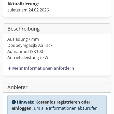
Aktualisierung:
zuletzt am 24.02.2026
Beschreibung
Ausladung / mm
Dodpeymgacjfx Aa Tsck
Aufnahme HSK100
Antriebsleistung / kW
Mehr Informationen anfordern
Anbieter
Hinweis:
Kostenlos registrieren oder
einloggen,
um alle Informationen abzurufen.