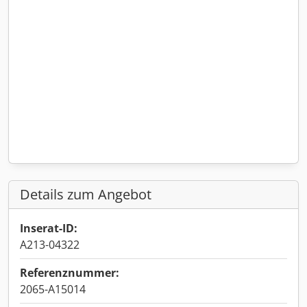
Details zum Angebot
Inserat-ID:
A213-04322
Referenznummer:
2065-A15014