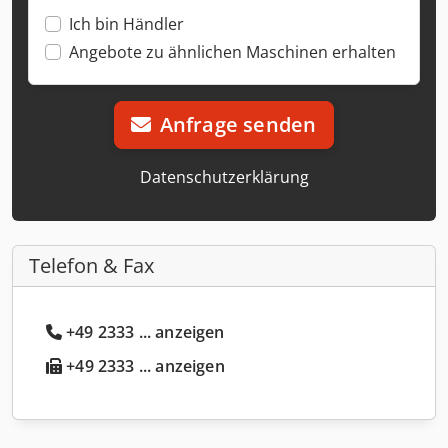
Ich bin Händler
Angebote zu ähnlichen Maschinen erhalten
Anfrage senden
Datenschutzerklärung
Telefon & Fax
+49 2333 ... anzeigen
+49 2333 ... anzeigen