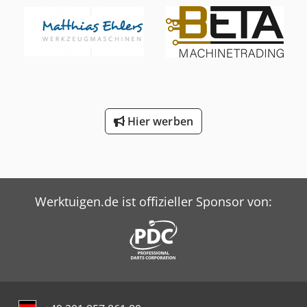
Hier werben
Werktuigen.de ist offizieller Sponsor von: