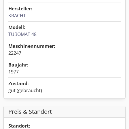
Hersteller:
KRACHT
Modell:
TUBOMAT 48
Maschinennummer:
22247
Baujahr:
1977
Zustand:
gut (gebraucht)
Preis & Standort
Standort: