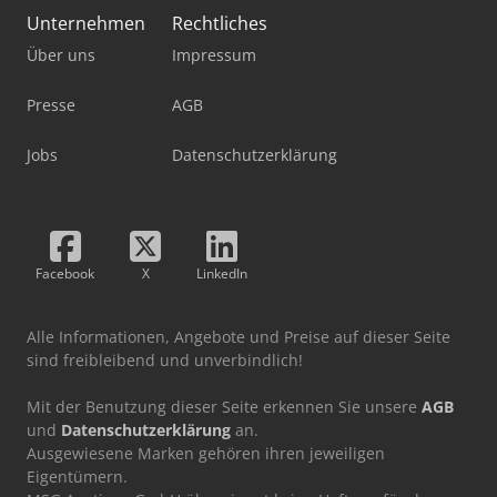
Unternehmen
Rechtliches
Über uns
Impressum
Presse
AGB
Jobs
Datenschutzerklärung
Facebook
X
LinkedIn
Alle Informationen, Angebote und Preise auf dieser Seite
sind freibleibend und unverbindlich!
Mit der Benutzung dieser Seite erkennen Sie unsere
AGB
und
Datenschutzerklärung
an.
Ausgewiesene Marken gehören ihren jeweiligen
Eigentümern.