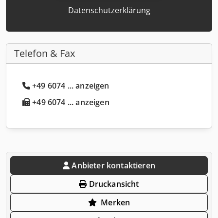
Datenschutzerklärung
Telefon & Fax
+49 6074 ... anzeigen
+49 6074 ... anzeigen
Anbieter kontaktieren
Druckansicht
Merken