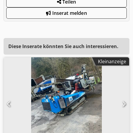
Teilen
Inserat melden
Diese Inserate könnten Sie auch interessieren.
Kleinanzeige