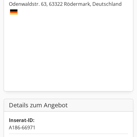
Odenwaldstr. 63, 63322 Rödermark, Deutschland
Details zum Angebot
Inserat-ID:
A186-66971