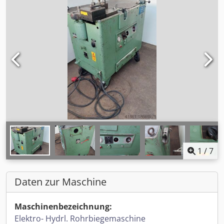
1
/
7
Daten zur Maschine
Maschinenbezeichnung:
Elektro- Hydrl. Rohrbiegemaschine