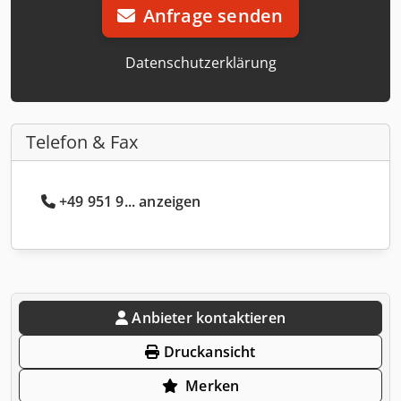
Anfrage senden
Datenschutzerklärung
Telefon & Fax
+49 951 9... anzeigen
Anbieter kontaktieren
Druckansicht
Merken