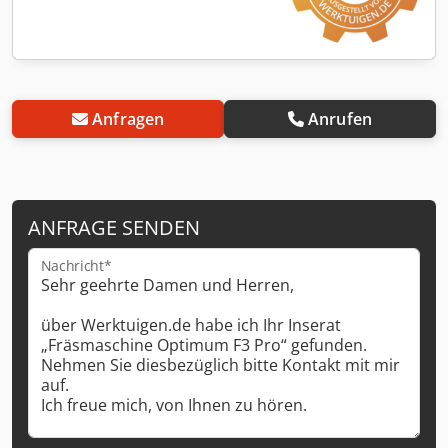
Anfragen
Anrufen
ANFRAGE SENDEN
Nachricht*