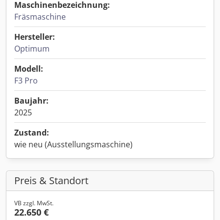
Maschinenbezeichnung:
Fräsmaschine
Hersteller:
Optimum
Modell:
F3 Pro
Baujahr:
2025
Zustand:
wie neu (Ausstellungsmaschine)
Preis & Standort
VB zzgl. MwSt.
22.650 €