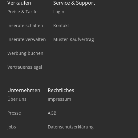
Verkaufen
Service & Support
Preise & Tarife
Login
Inserate schalten
Kontakt
Inserate verwalten
Muster-Kaufvertrag
Werbung buchen
Vertrauenssiegel
Unternehmen
Rechtliches
Über uns
Impressum
Presse
AGB
Jobs
Datenschutzerklärung