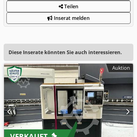
Teilen
Inserat melden
Diese Inserate könnten Sie auch interessieren.
Auktion
VERKAUFT