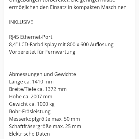
ermöglichen den Einsatz in kompakten Maschinen
INKLUSIVE
RJ45 Ethernet-Port
8,4” LCD-Farbdisplay mit 800 x 600 Auflösung
Vorbereitet für Fernwartung
Abmessungen und Gewichte
Länge ca. 1410 mm
Breite/Tiefe ca. 1372 mm
Höhe ca. 2007 mm
Gewicht ca. 1000 kg
Bohr-Fräsleistung
Messerkopfgröße max. 50 mm
Schaftfräsergröße max. 25 mm
Elektrische Daten