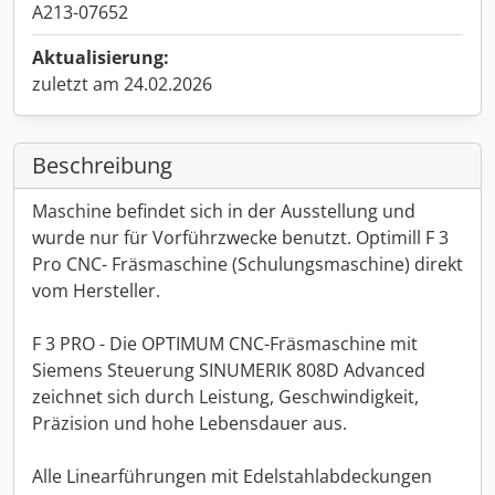
A213-07652
Aktualisierung:
zuletzt am 24.02.2026
Beschreibung
Maschine befindet sich in der Ausstellung und
wurde nur für Vorführzwecke benutzt. Optimill F 3
Pro CNC- Fräsmaschine (Schulungsmaschine) direkt
vom Hersteller.
F 3 PRO - Die OPTIMUM CNC-Fräsmaschine mit
Siemens Steuerung SINUMERIK 808D Advanced
zeichnet sich durch Leistung, Geschwindigkeit,
Präzision und hohe Lebensdauer aus.
Alle Linearführungen mit Edelstahlabdeckungen