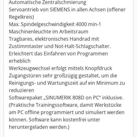
Automatische Zentralschmierung
Servoantrieb von SIEMENS in allen Achsen (offener
Regelkreis)
Max. Spindelgeschwindigkeit 4000 min-1
Maschinenleuchte im Arbeitsraum
Tragbares, elektronisches Handrad mit
Zustimmtaster und Not-Halt-Schlagschalter.
Erleichtert das Einfahren von Programmen
erheblich
Werkzeugwechsel erfolgt mittels Knopfdruck
Zugangstüren sehr großzügig gestaltet, um die
Reinigungs- und Wartungszeit auf ein Minimum zu
reduzieren
Softwarepaket „SINUMERIK 808D on PC“ inklusive.
(Praktische Trainingssoftware, damit Werkstücke
am PC offline programmiert und simuliert werden
können. Software kann kostenfrei unter
heruntergeladen werden.)