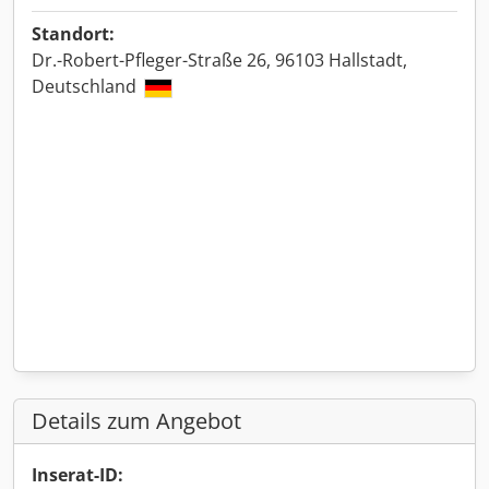
Standort:
Dr.-Robert-Pfleger-Straße 26, 96103 Hallstadt,
Deutschland
Details zum Angebot
Inserat-ID: