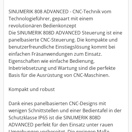
SINUMERIK 808 ADVANCED - CNC-Technik vom
Technologieführer, gepaart mit einem
revolutionären Bedienkonzept
Die SINUMERIK 808D ADVANCED Steuerung ist eine
panelbasierte CNC-Steuerung. Die kompakte und
benutzerfreundliche Einstiegslösung kommt bei
einfachen Fräsanwendungen zum Einsatz.
Eigenschaften wie einfache Bedienung,
Inbetriebsetzung und Wartung sind die perfekte
Basis für die Ausrüstung von CNC-Maschinen.
Kompakt und robust
Dank eines panelbasierten CNC-Designs mit
wenigen Schnittstellen und einer Bedientafel in der
Schutzklasse IP65 ist die SINUMERIK 808D
ADVANCED perfekt für den Einsatz unter rauen
Umgebungen vorbereitet. Die geringen Maße