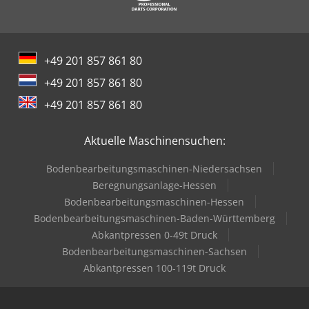
+49 201 857 861 80
+49 201 857 861 80
+49 201 857 861 80
Aktuelle Maschinensuchen:
Bodenbearbeitungsmaschinen-Niedersachsen
Beregnungsanlage-Hessen
Bodenbearbeitungsmaschinen-Hessen
Bodenbearbeitungsmaschinen-Baden-Württemberg
Abkantpressen 0-49t Druck
Bodenbearbeitungsmaschinen-Sachsen
Abkantpressen 100-119t Druck