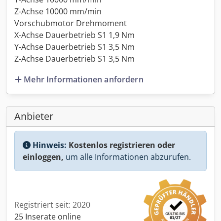
Z-Achse 10000 mm/min
Vorschubmotor Drehmoment
X-Achse Dauerbetrieb S1 1,9 Nm
Y-Achse Dauerbetrieb S1 3,5 Nm
Z-Achse Dauerbetrieb S1 3,5 Nm
Mehr Informationen anfordern
Anbieter
Hinweis:
Kostenlos registrieren oder
einloggen,
um alle Informationen abzurufen.
Registriert seit: 2020
25 Inserate online